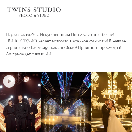
Первая свадьба с Искусственным Интеллектом в России!
ТВИНС СТУДИО делает историю в усадьбе фамилии! В начале
серии видео backstage как это было) Приятного просмотра!
Да прибудет с вами ИИ!